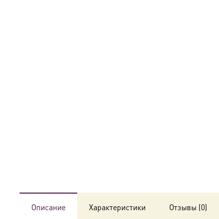
Описание
Характеристики
Отзывы (0)