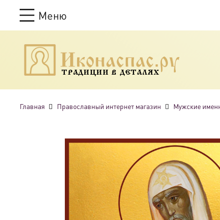
Меню
ТРАДИЦИИ В ДЕТАЛЯХ
Главная
Православный интернет магазин
Мужские имен