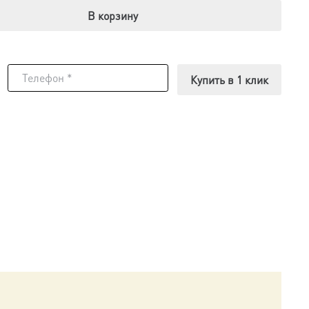
В корзину
Купить в 1 клик