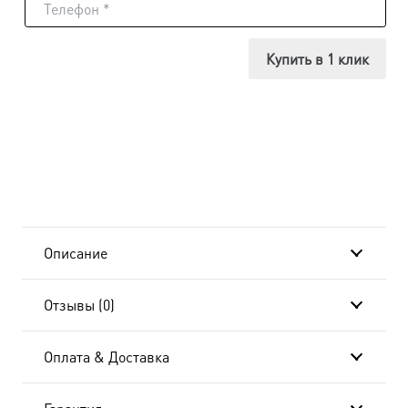
Икона
Аркадий
Купить в 1 клик
Новоторжский
Описание
Отзывы (0)
Оплата & Доставка