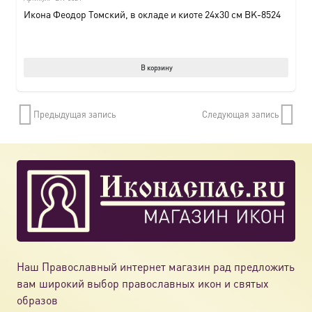
Икона Феодор Томский, в окладе и киоте 24х30 см BK-8524
В корзину
Предыдущая запись
Следующая запись
Наш Православный интернет магазин рад предложить
вам широкий выбор православных икон и святых
образов