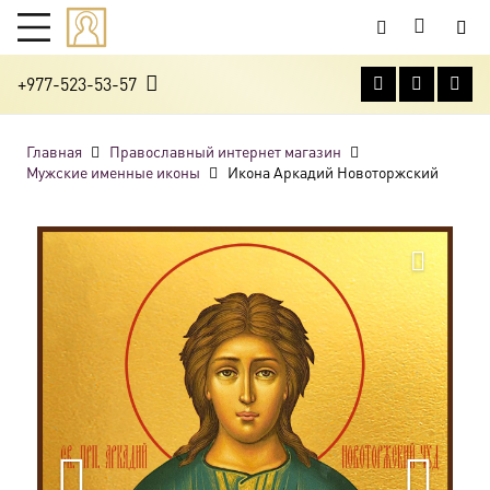
+977-523-53-57
Главная
Православный интернет магазин
Мужские именные иконы
Икона Аркадий Новоторжский