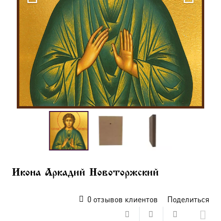
Икона Аркадий Новоторжский
0
отзывов клиентов
Поделиться