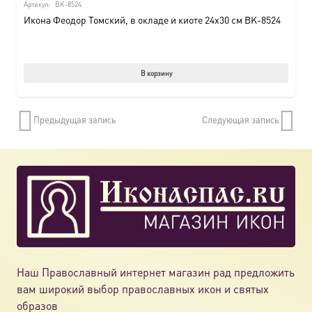
Артикул:
BK-8524
Икона Феодор Томский, в окладе и киоте 24х30 см BK-8524
В корзину
Предыдущая запись
Следующая запись
Наш Православный интернет магазин рад предложить
вам широкий выбор православных икон и святых
образов