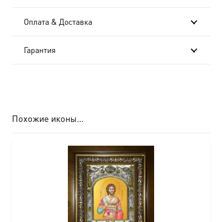
Оплата & Доставка
Гарантия
Похожие иконы…