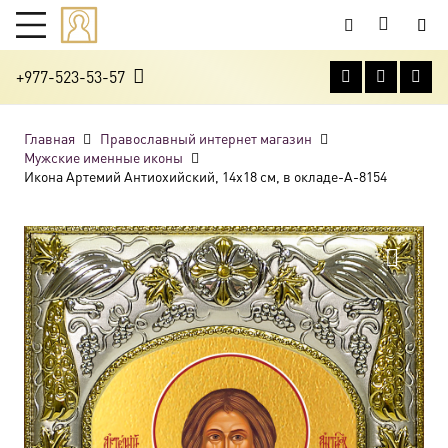
+977-523-53-57
Главная
Православный интернет магазин
Мужские именные иконы
Икона Артемий Антиохийский, 14х18 см, в окладе-A-8154