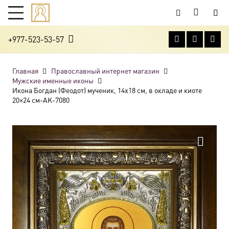
+977-523-53-57
Главная
Православный интернет магазин
Мужские именные иконы
Икона Богдан (Феодот) мученик, 14х18 см, в окладе и киоте
20×24 см-AK-7080