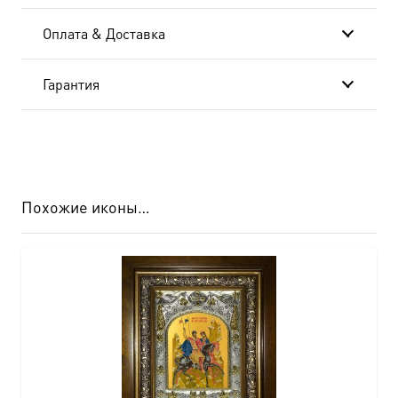
Оплата & Доставка
Гарантия
Похожие иконы…