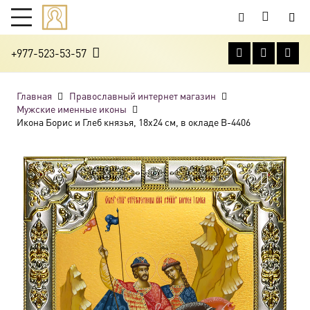
+977-523-53-57
Главная
Православный интернет магазин
Мужские именные иконы
Икона Борис и Глеб князья, 18х24 см, в окладе B-4406