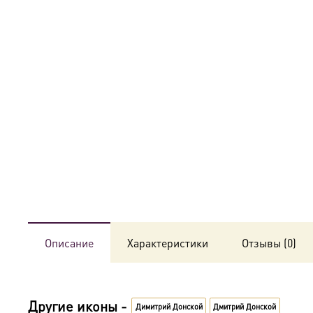
Описание
Характеристики
Отзывы (0)
Другие иконы -
Димитрий Донской
Дмитрий Донской