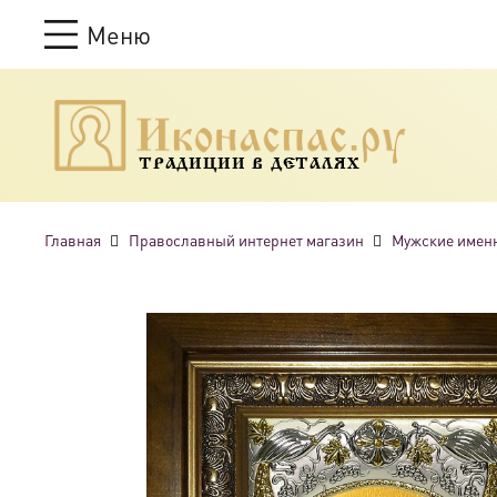
Меню
ТРАДИЦИИ В ДЕТАЛЯХ
Главная
Православный интернет магазин
Мужские имен