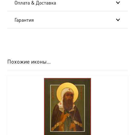
Оплата & Доставка
952
Гарантия
Похожие иконы…