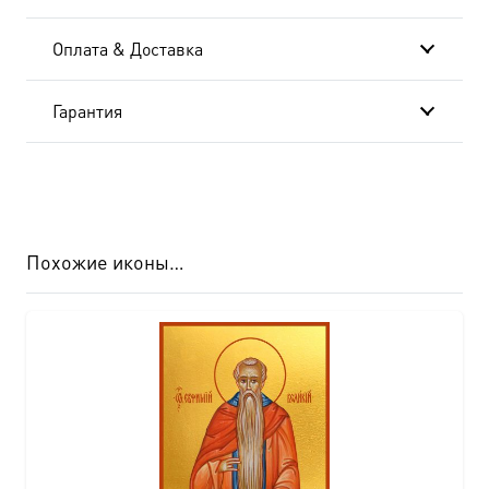
Оплата & Доставка
Гарантия
Похожие иконы…