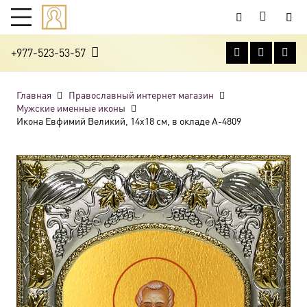
+977-523-53-57
Главная
Православный интернет магазин
Мужские именные иконы
Икона Евфимий Великий, 14х18 см, в окладе A-4809