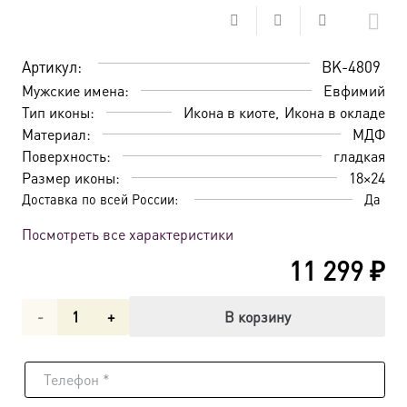
Артикул:
BK-4809
Мужские имена:
Евфимий
Тип иконы:
Икона в киоте
Икона в окладе
Материал:
МДФ
Поверхность:
гладкая
Размер иконы:
18×24
Доставка по всей России:
Да
Посмотреть все характеристики
11 299
₽
Количество
В корзину
товара
Икона