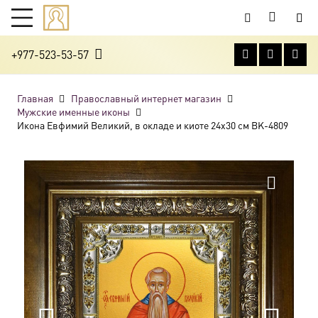
+977-523-53-57
Главная
Православный интернет магазин
Мужские именные иконы
Икона Евфимий Великий, в окладе и киоте 24х30 см BK-4809