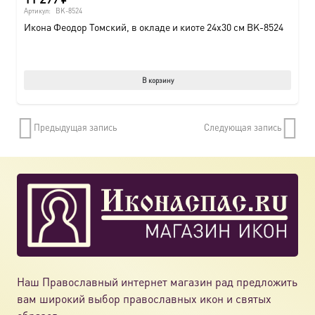
Артикул:
BK-8524
Икона Феодор Томский, в окладе и киоте 24х30 см BK-8524
В корзину
Предыдущая запись
Следующая запись
Наш Православный интернет магазин рад предложить
вам широкий выбор православных икон и святых