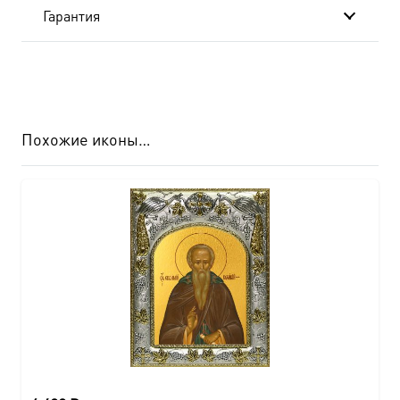
Гарантия
Похожие иконы…