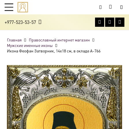
+977-523-53-57
Главная
Православный интернет магазин
Мужские именные иконы
Икона Феофан Затворник, 14х18 см, в окладе A-766