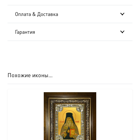
Оплата & Доставка
Гарантия
Похожие иконы…