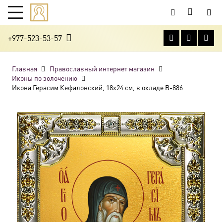
+977-523-53-57
Главная
Православный интернет магазин
Иконы по золочению
Икона Герасим Кефалонский, 18х24 см, в окладе B-886