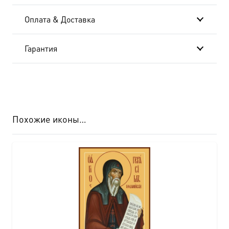
Оплата & Доставка
Гарантия
Похожие иконы…