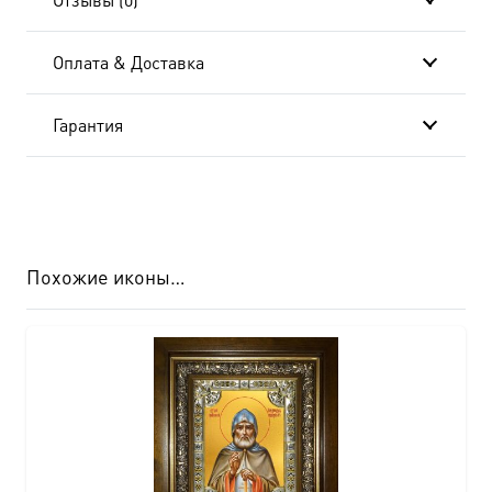
Оплата & Доставка
Гарантия
Похожие иконы…