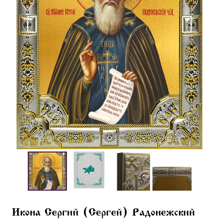
Икона Сергий (Сергей) Радонежский