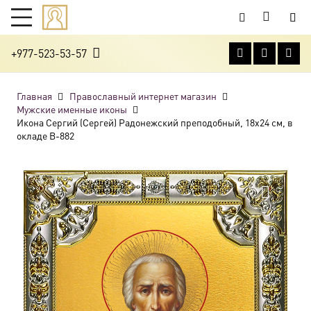
+977-523-53-57
Главная
Православный интернет магазин
Мужские именные иконы
Икона Сергий (Сергей) Радонежский преподобный, 18х24 см, в
окладе B-882