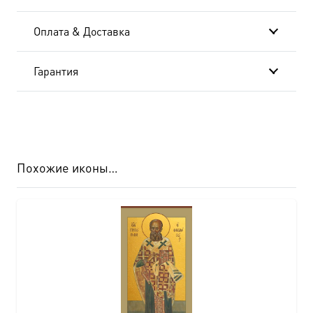
Оплата & Доставка
Гарантия
Похожие иконы…