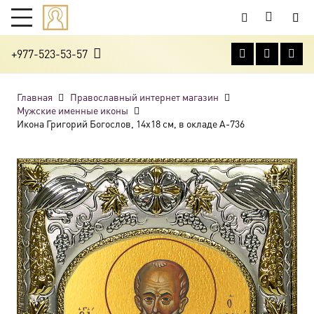
+977-523-53-57
Главная
Православный интернет магазин
Мужские именные иконы
Икона Григорий Богослов, 14х18 см, в окладе A-736