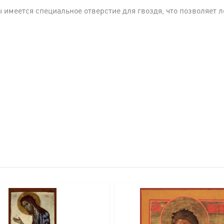
имеется специальное отверстие для гвоздя, что позволяет ле