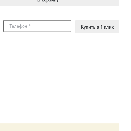
Купить в 1 клик