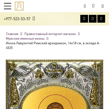
+977-523-53-57
Главная
Православный интернет магазин
Мужские именные иконы
Икона Лаврентий Римский архидиакон, 14х18 см, в окладе A-
4525