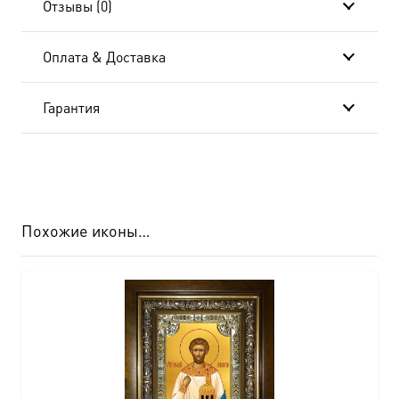
Отзывы (0)
Оплата & Доставка
Гарантия
Похожие иконы…