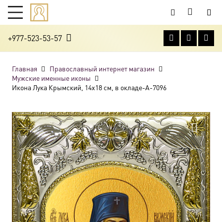
+977-523-53-57
Главная
Православный интернет магазин
Мужские именные иконы
Икона Лука Крымский, 14х18 см, в окладе-A-7096