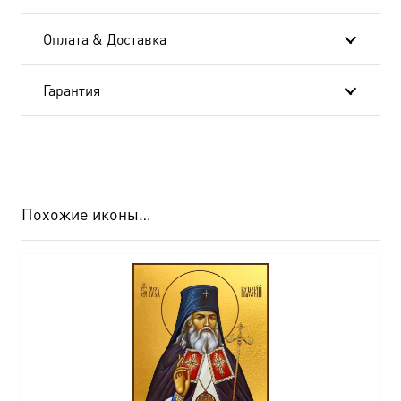
Оплата & Доставка
Гарантия
Похожие иконы…