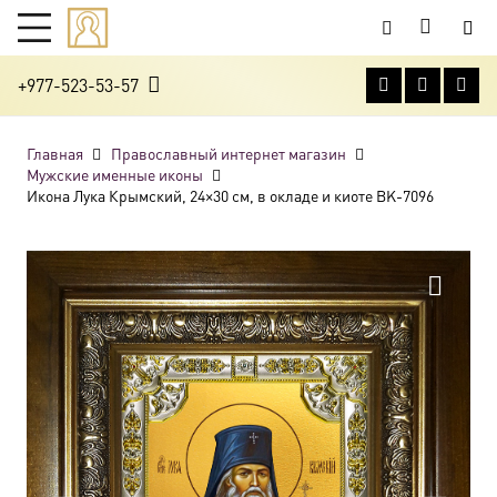
+977-523-53-57
Главная
Православный интернет магазин
Мужские именные иконы
Икона Лука Крымский, 24×30 см, в окладе и киоте BK-7096