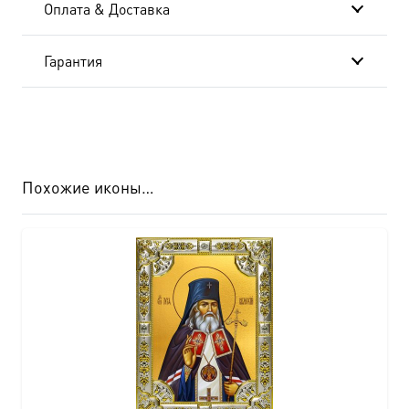
Оплата & Доставка
Гарантия
Похожие иконы…