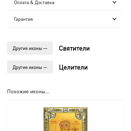
Оплата & Доставка
Гарантия
Святители
Другие иконы —
Целители
Другие иконы —
Похожие иконы…