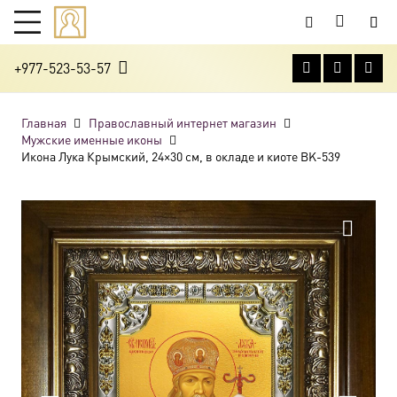
+977-523-53-57
Главная
Православный интернет магазин
Мужские именные иконы
Икона Лука Крымский, 24×30 см, в окладе и киоте BK-539