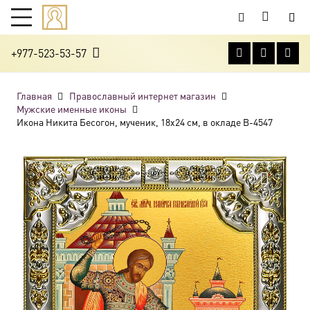
+977-523-53-57
Главная
Православный интернет магазин
Мужские именные иконы
Икона Никита Бесогон, мученик, 18х24 см, в окладе B-4547