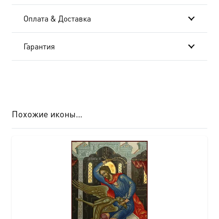
Оплата & Доставка
Гарантия
Похожие иконы…