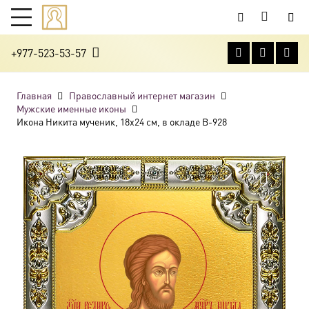
+977-523-53-57
Главная
Православный интернет магазин
Мужские именные иконы
Икона Никита мученик, 18х24 см, в окладе B-928