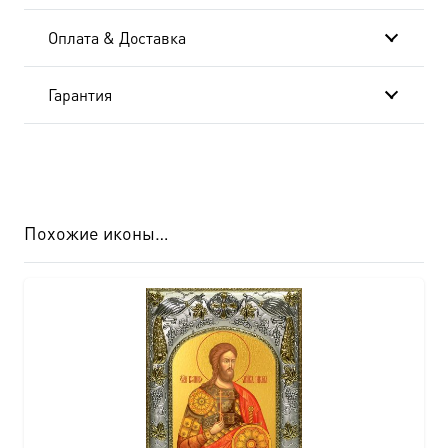
Оплата & Доставка
Гарантия
Похожие иконы…