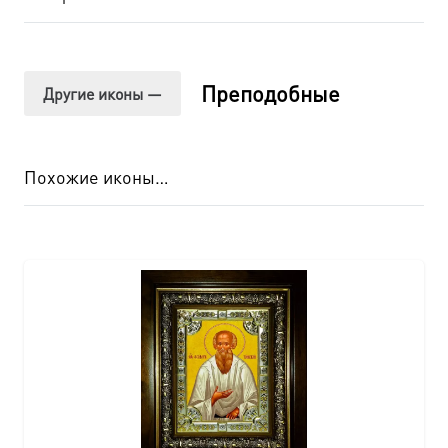
Преподобные
Другие иконы —
Похожие иконы…