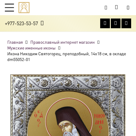
+977-523-53-57
Главная
Православный интернет магазин
Мужские именные иконы
Икона Никодим Святогорец, преподобный, 14х18 см, в окладе
dm55052-01