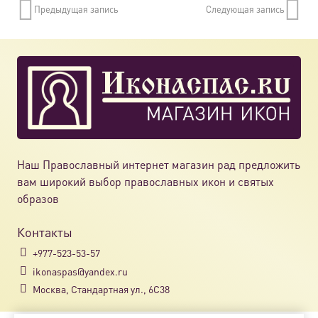
Предыдущая запись
Следующая запись
Наш Православный интернет магазин рад предложить
вам широкий выбор православных икон и святых
образов
Контакты
+977-523-53-57
ikonaspas@yandex.ru
Москва, Стандартная ул., 6С38