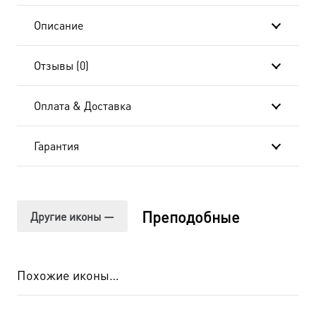
подарочной
Описание
коробке
Отзывы (0)
Оплата & Доставка
Гарантия
Преподобные
Другие иконы —
Похожие иконы…