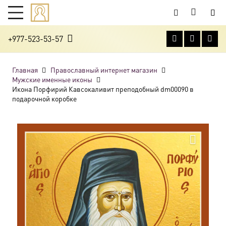
+977-523-53-57
Главная
Православный интернет магазин
Мужские именные иконы
Икона Порфирий Кавсокаливит преподобный dm00090 в
подарочной коробке