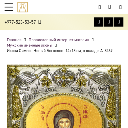
+977-523-53-57
Главная
Православный интернет магазин
Мужские именные иконы
Икона Симеон Новый Богослов, 14х18 см, в окладе-A-8469