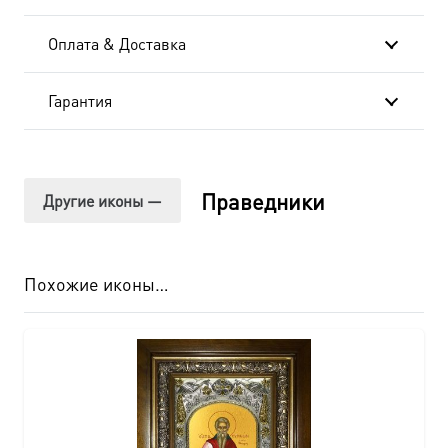
Оплата & Доставка
Гарантия
Праведники
Другие иконы —
Похожие иконы…