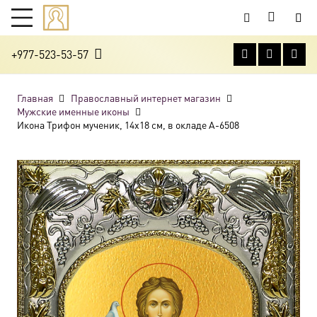
+977-523-53-57
Главная
Православный интернет магазин
Мужские именные иконы
Икона Трифон мученик, 14х18 см, в окладе A-6508