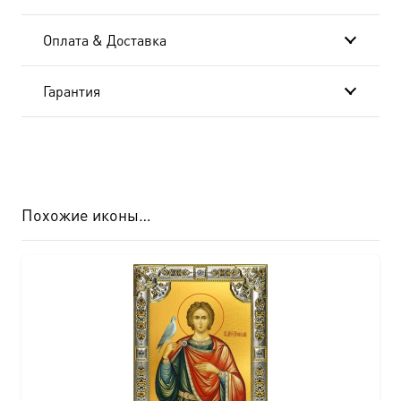
Оплата & Доставка
Гарантия
Похожие иконы…