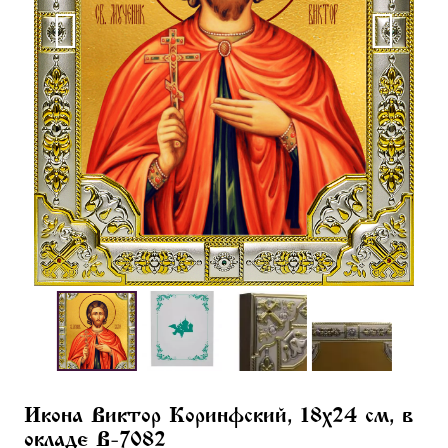
Икона Виктор Коринфский, 18х24 см, в
окладе B-7082