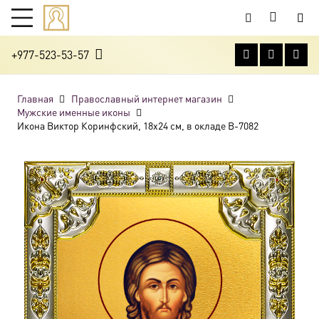
+977-523-53-57
Главная
Православный интернет магазин
Мужские именные иконы
Икона Виктор Коринфский, 18х24 см, в окладе B-7082