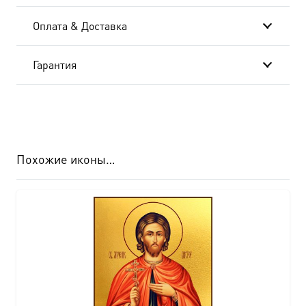
Оплата & Доставка
Гарантия
Похожие иконы…