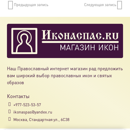
Предыдущая запись
Следующая запись
Наш Православный интернет магазин рад предложить
вам широкий выбор православных икон и святых
образов
Контакты
+977-523-53-57
ikonaspas@yandex.ru
Москва, Стандартная ул., 6С38