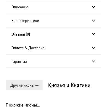
в
Описание
подарочной
Характеристики
коробке
Отзывы (0)
Оплата & Доставка
Гарантия
Князья и Княгини
Другие иконы —
Похожие иконы…