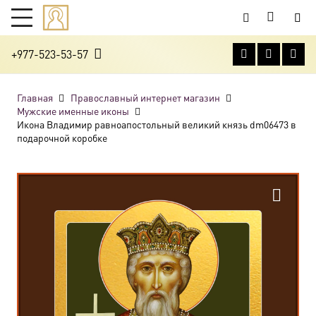
+977-523-53-57
Главная
Православный интернет магазин
Мужские именные иконы
Икона Владимир равноапостольный великий князь dm06473 в
подарочной коробке