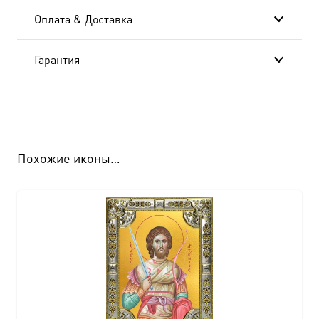
Оплата & Доставка
Гарантия
Похожие иконы…