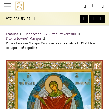
+977-523-53-57
Главная
Православный интернет магазин
Иконы Божией Матери
Икона Божией Матери Спорительница хлебов UDM-411- в
подарочной коробке