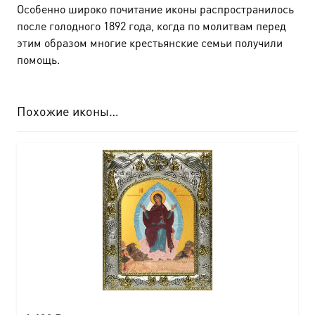
Особенно широко почитание иконы распространилось
после голодного 1892 года, когда по молитвам перед
этим образом многие крестьянские семьи получили
помощь.
Похожие иконы…