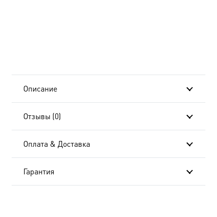
Описание
Отзывы (0)
Оплата & Доставка
Гарантия