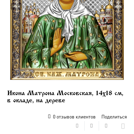
Икона Матрона Московская, 14х18 см,
в окладе, на дереве
0
отзывов клиентов
Поделиться