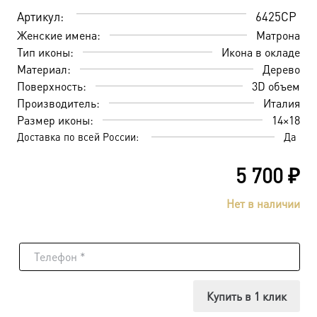
Артикул:
6425CP
Женские имена:
Матрона
Тип иконы:
Икона в окладе
Материал:
Дерево
Поверхность:
3D объем
Производитель:
Италия
Размер иконы:
14×18
Доставка по всей России:
Да
5 700
₽
Нет в наличии
Купить в 1 клик