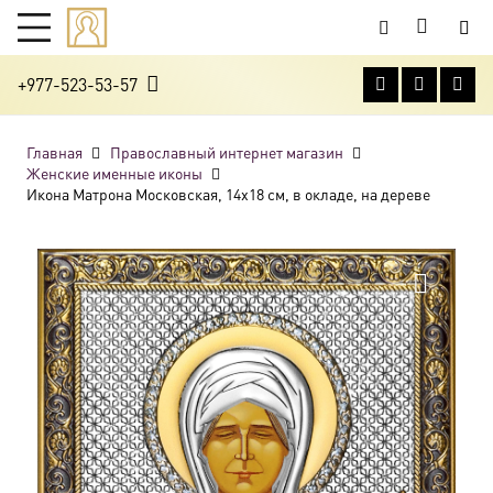
+977-523-53-57
Главная
Православный интернет магазин
Женские именные иконы
Икона Матрона Московская, 14х18 см, в окладе, на дереве