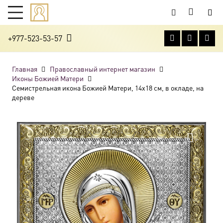
+977-523-53-57
Главная
Православный интернет магазин
Иконы Божией Матери
Семистрельная икона Божией Матери, 14х18 см, в окладе, на
дереве