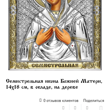
Семистрельная икона Божией Матери,
14х18 см, в окладе, на дереве
0
отзывов клиентов
Поделиться