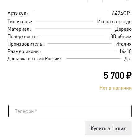
Артикул:
6424OP
Тип иконы:
Икона в окладе
Материал:
Дерево
Поверхность:
3D объем
Производитель:
Италия
Размер иконы:
14×18
Доставка по всей России:
Да
5 700
₽
Нет в наличии
Купить в 1 клик