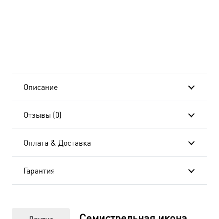
Описание
Отзывы (0)
Оплата & Доставка
Гарантия
Семистрельная икона