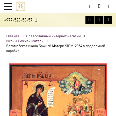
+977-523-53-57
Главная
Православный интернет магазин
Иконы Божией Матери
Боголюбская икона Божией Матери SIDM-2054 в подарочной
коробке