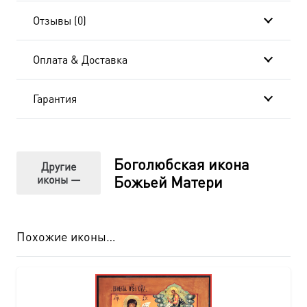
Отзывы (0)
Оплата & Доставка
Гарантия
Боголюбская икона
Другие
иконы —
Божьей Матери
Похожие иконы…