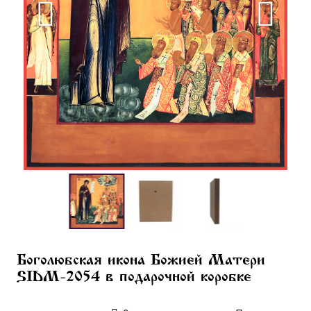
Боголюбская икона Божией Матери
SIDM-2054 в подарочной коробке