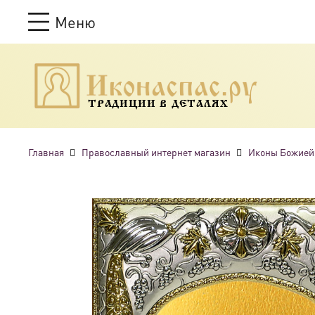
Меню
ТРАДИЦИИ В ДЕТАЛЯХ
Главная
Православный интернет магазин
Иконы Божией