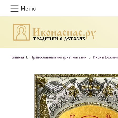
Меню
ТРАДИЦИИ В ДЕТАЛЯХ
Главная
Православный интернет магазин
Иконы Божией