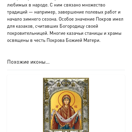
любимых в народе. С ним связано множество
традиций — например, завершение полевых работ и
начало зимнего сезона. Особое значение Покров имел
для казаков, считавших Богородицу своей
покровительницей. Многие казачьи станицы и храмы
освящены в честь Покрова Божией Матери.
Похожие иконы…