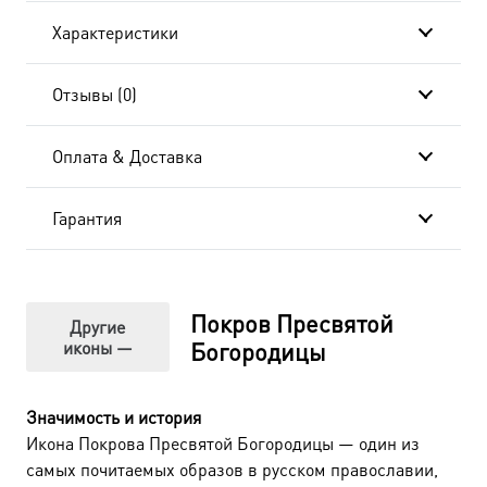
Характеристики
Отзывы (0)
Оплата & Доставка
Гарантия
Покров Пресвятой
Другие
иконы —
Богородицы
Значимость и история
Икона Покрова Пресвятой Богородицы — один из
самых почитаемых образов в русском православии,