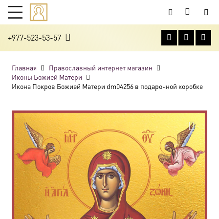
+977-523-53-57
Главная
Православный интернет магазин
Иконы Божией Матери
Икона Покров Божией Матери dm04256 в подарочной коробке