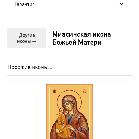
Гарантия
Миасинская икона
Другие
иконы —
Божьей Матери
Похожие иконы…