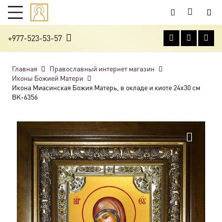
+977-523-53-57
Главная
Православный интернет магазин
Иконы Божией Матери
Икона Миасинская Божия Матерь, в окладе и киоте 24х30 см
BK-6356