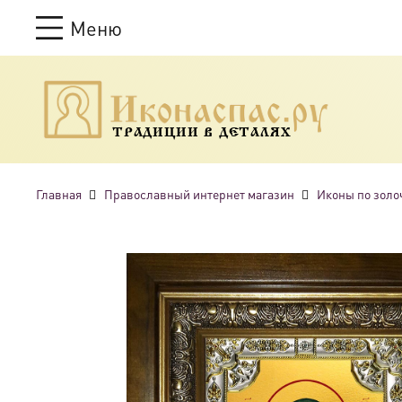
Меню
ТРАДИЦИИ В ДЕТАЛЯХ
Главная
Православный интернет магазин
Иконы по золо