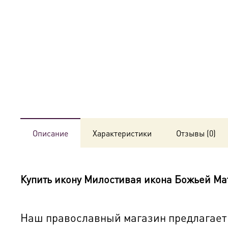
Описание
Характеристики
Отзывы (0)
Купить икону
Милостивая икона Божьей Ма
Наш православный магазин предлагает к