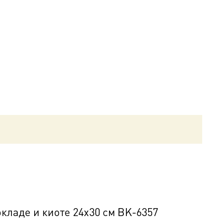
кладе и киоте 24х30 см BK-6357