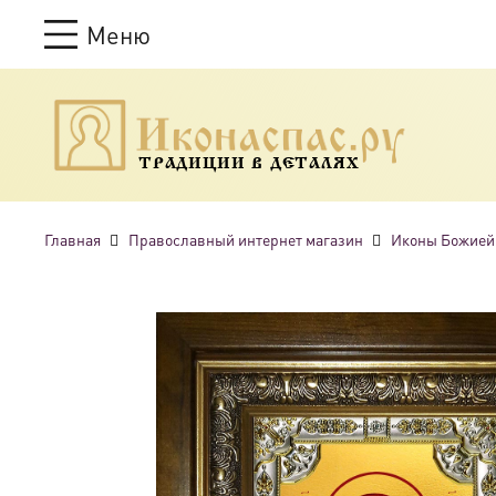
Меню
ТРАДИЦИИ В ДЕТАЛЯХ
Главная
Православный интернет магазин
Иконы Божией