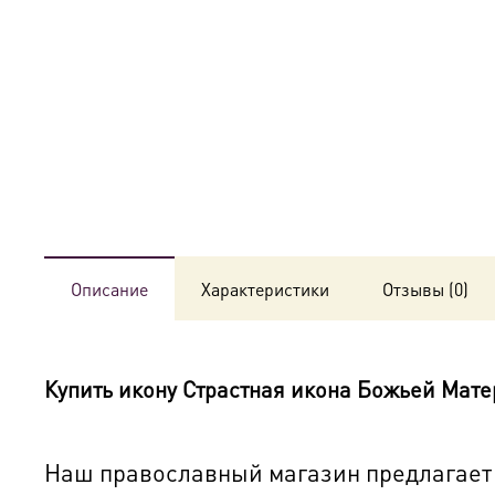
Описание
Характеристики
Отзывы (0)
Купить икону
Страстная икона Божьей Мате
Наш православный магазин предлагает к