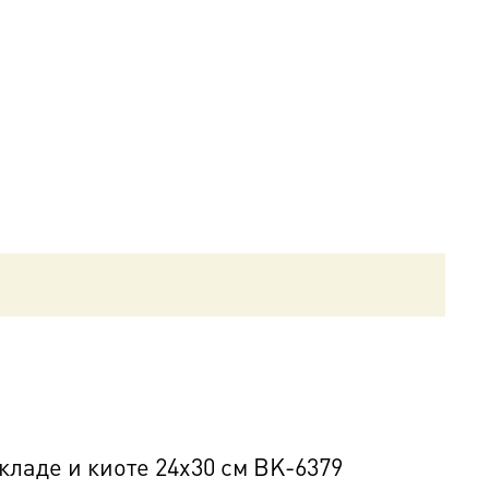
ладе и киоте 24х30 см BK-6379