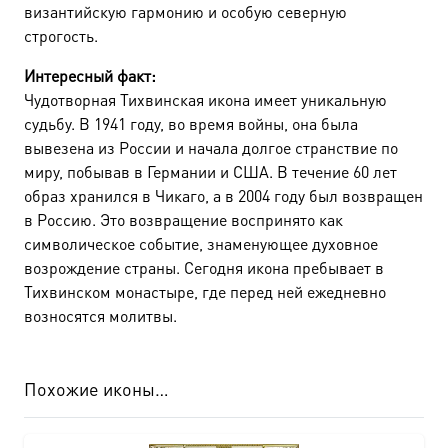
византийскую гармонию и особую северную
строгость.
Интересный факт:
Чудотворная Тихвинская икона имеет уникальную
судьбу. В 1941 году, во время войны, она была
вывезена из России и начала долгое странствие по
миру, побывав в Германии и США. В течение 60 лет
образ хранился в Чикаго, а в 2004 году был возвращен
в Россию. Это возвращение воспринято как
символическое событие, знаменующее духовное
возрождение страны. Сегодня икона пребывает в
Тихвинском монастыре, где перед ней ежедневно
возносятся молитвы.
Похожие иконы…