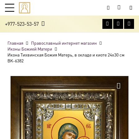
+977-523-53-57
Главная
Православный интернет магазин
Иконы Божией Матери
Икона Тихвинская Божия Матерь, в окладе и киоте 24х30 см
BK-6382