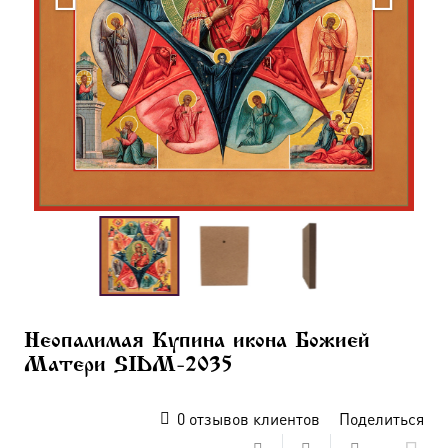
Неопалимая Купина икона Божией
Матери SIDM-2035
0
отзывов клиентов
Поделиться