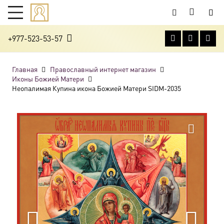
+977-523-53-57
Главная
Православный интернет магазин
Иконы Божией Матери
Неопалимая Купина икона Божией Матери SIDM-2035