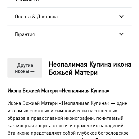
Оплата & Доставка
Гарантия
Неопалимая Купина икона
Другие
иконы —
Божьей Матери
Икона Божией Матери «Неопалимая Купина»
Икона Божией Матери «Неопалимая Купина» — один
из самых сложных и символически насыщенных
образов в православной иконографии, почитаемый
как мощная защита от огня и вражеских нападений.
Эта икона представляет собой глубокое богословское