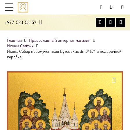
+977-523-53-57
Главная
Православный интернет магазин
Иконы Святых
Икона Собор новомучеников Бутовских dm04671 в подарочной
коробке