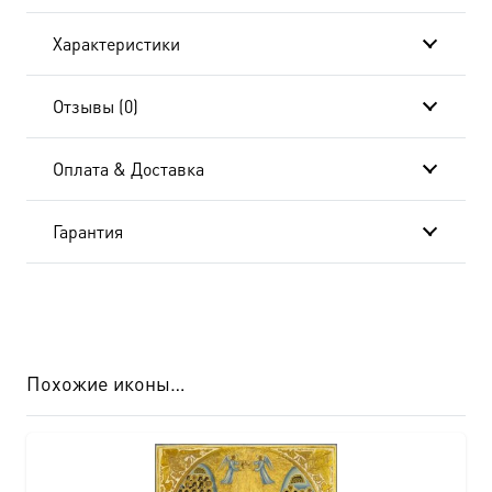
коробке
Характеристики
Отзывы (0)
Оплата & Доставка
Гарантия
Похожие иконы…