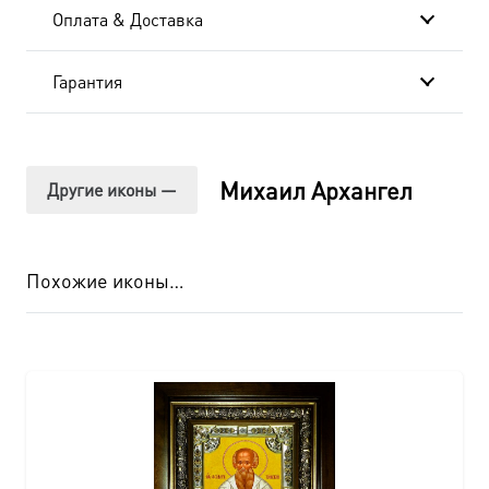
подарочной
Оплата & Доставка
коробке
Гарантия
Михаил Архангел
Другие иконы —
Похожие иконы…