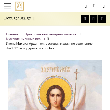
+977-523-53-57
Главная
Православный интернет магазин
Мужские именные иконы
Икона Михаил Архангел, ростовая малая, по золочению
dm00175 в подарочной коробке