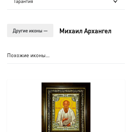
Гарантия
Михаил Архангел
Другие иконы —
Похожие иконы…