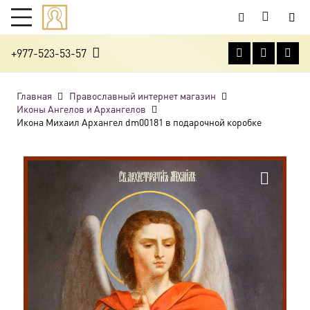
+977-523-53-57
Главная
Православный интернет магазин
Иконы Ангелов и Архангелов
Икона Михаил Архангел dm00181 в подарочной коробке