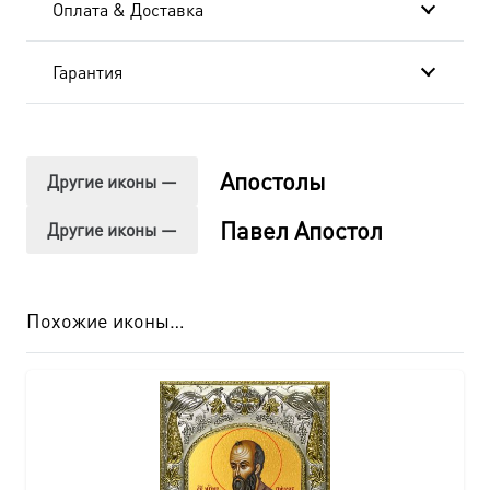
Оплата & Доставка
461
Гарантия
Апостолы
Другие иконы —
Павел Апостол
Другие иконы —
Похожие иконы…