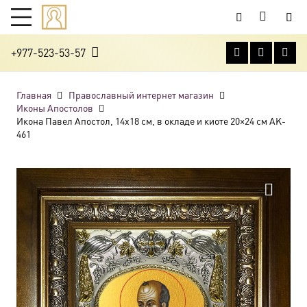
+977-523-53-57
Главная
Православный интернет магазин
Иконы Апостолов
Икона Павел Апостол, 14х18 см, в окладе и киоте 20×24 см AK-
461