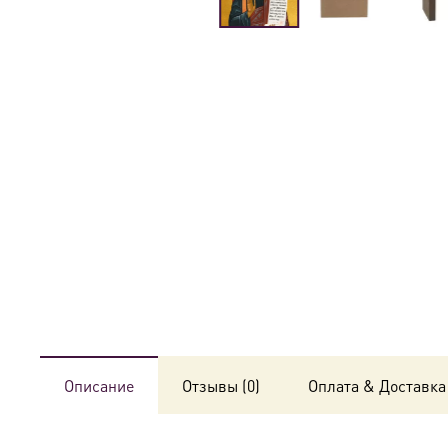
Описание
Отзывы (0)
Оплата & Доставка