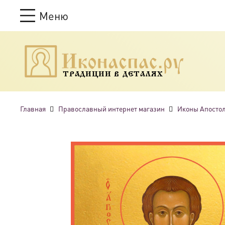
Меню
ТРАДИЦИИ В ДЕТАЛЯХ
Главная
Православный интернет магазин
Иконы Апосто