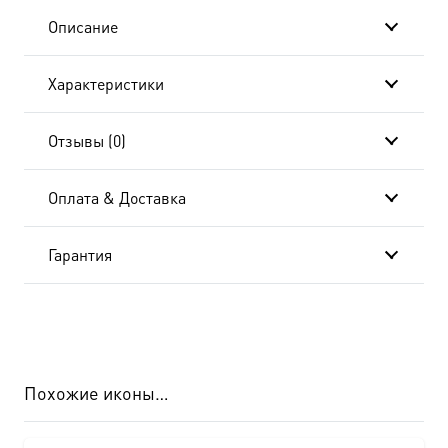
подарочной
Описание
коробке
Характеристики
Отзывы (0)
Оплата & Доставка
Гарантия
Похожие иконы…