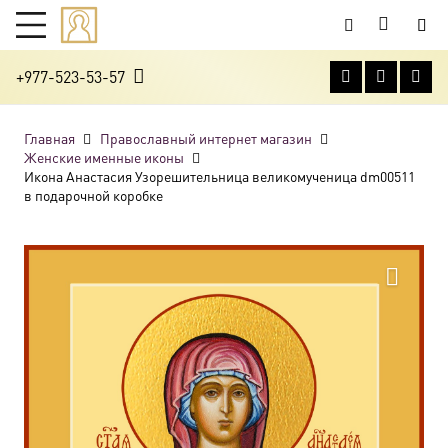
+977-523-53-57
Главная
Православный интернет магазин
Женские именные иконы
Икона Анастасия Узорешительница великомученица dm00511
в подарочной коробке