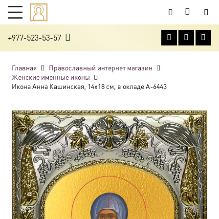
+977-523-53-57
Главная
Православный интернет магазин
Женские именные иконы
Икона Анна Кашинская, 14х18 см, в окладе A-6443