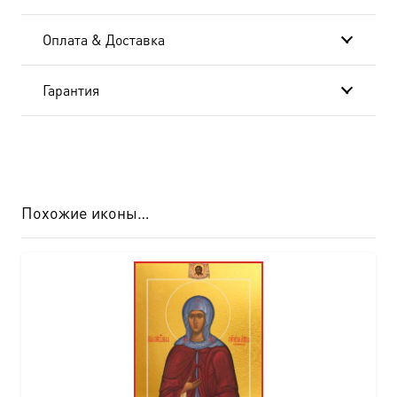
Оплата & Доставка
Гарантия
Похожие иконы…