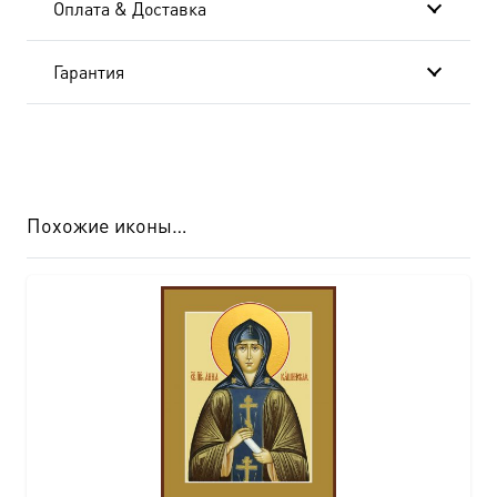
Оплата & Доставка
Гарантия
Похожие иконы…