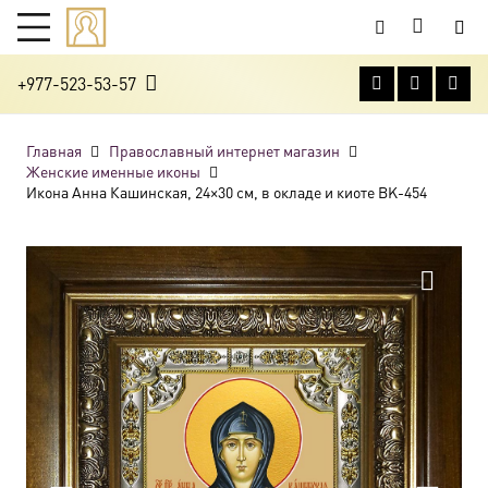
+977-523-53-57
Главная
Православный интернет магазин
Женские именные иконы
Икона Анна Кашинская, 24×30 см, в окладе и киоте BK-454