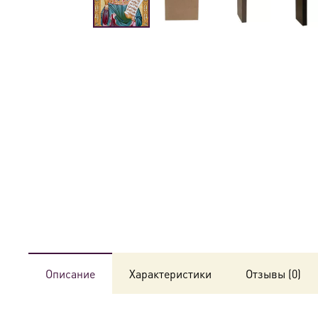
Описание
Характеристики
Отзывы (0)