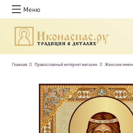
Меню
ТРАДИЦИИ В ДЕТАЛЯХ
Главная
Православный интернет магазин
Женские имен