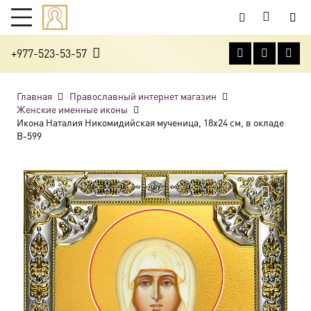
+977-523-53-57
Главная
Православный интернет магазин
Женские именные иконы
Икона Наталия Никомидийская мученица, 18х24 см, в окладе
B-599