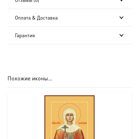
Оплата & Доставка
Гарантия
Похожие иконы…