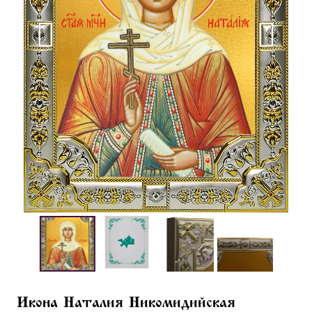
Икона Наталия Никомидийская